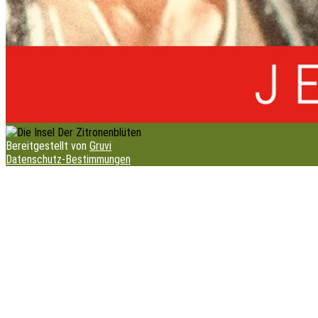
Bereitgestellt von
Gruvi
Datenschutz-Bestimmungen